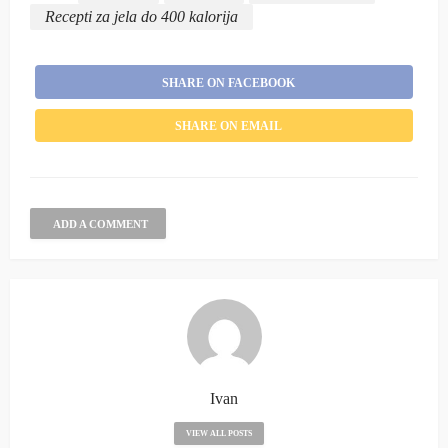
Recepti za jela do 400 kalorija
SHARE ON FACEBOOK
SHARE ON EMAIL
ADD A COMMENT
Ivan
VIEW ALL POSTS