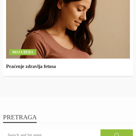
MOJA BEBA
Praćenje zdravlja fetusa
PRETRAGA