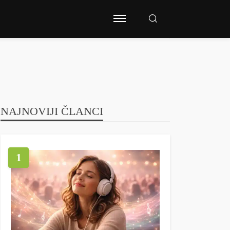
NAJNOVIJI ČLANCI
1