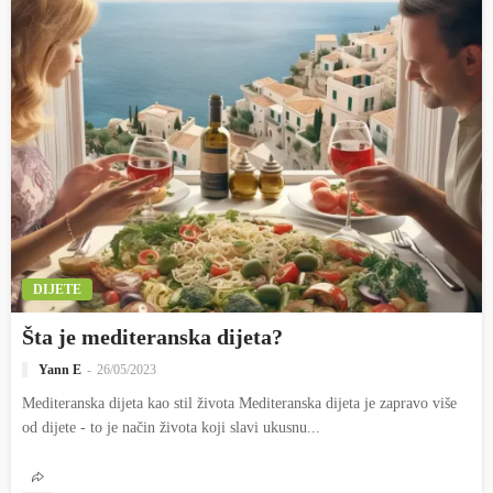
DIJETE
Šta je mediteranska dijeta?
Yann E
26/05/2023
Mediteranska dijeta kao stil života Mediteranska dijeta je zapravo više
od dijete - to je način života koji slavi ukusnu...