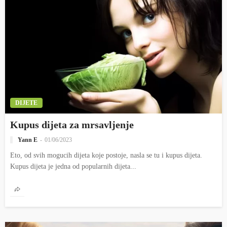
DIJETE
Kupus dijeta za mrsavljenje
Yann E
01/06/2023
Eto, od svih mogucih dijeta koje postoje, nasla se tu i kupus dijeta.
Kupus dijeta je jedna od popularnih dijeta...