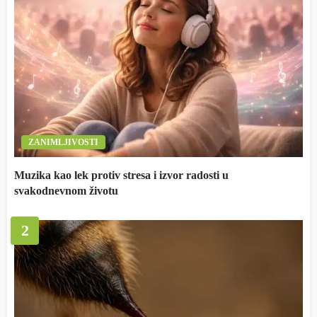
ZANIMLJIVOSTI
Muzika kao lek protiv stresa i izvor radosti u
svakodnevnom životu
2