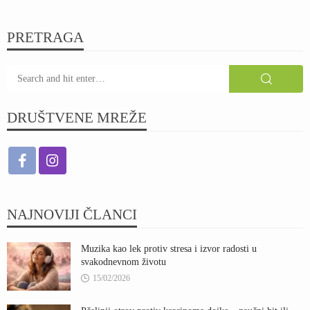
PRETRAGA
DRUŠTVENE MREŽE
NAJNOVIJI ČLANCI
Muzika kao lek protiv stresa i izvor radosti u
svakodnevnom životu
15/02/2026