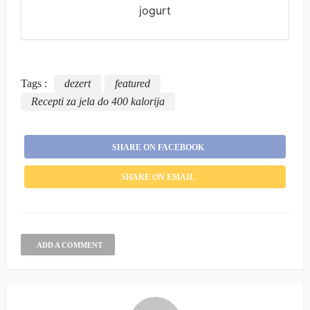
jogurt
Tags :
dezert
featured
Recepti za jela do 400 kalorija
SHARE ON FACEBOOK
SHARE ON EMAIL
ADD A COMMENT