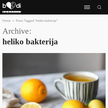
Home
Posts Tagged "heliko bakterija"
Archive
heliko bakterija