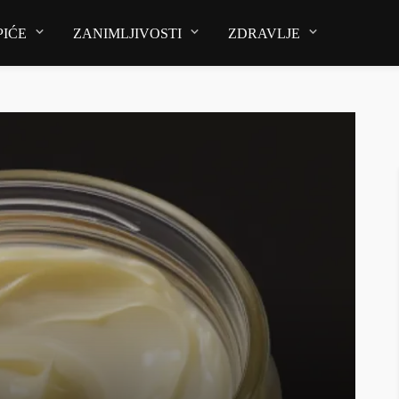
PIĆE
ZANIMLJIVOSTI
ZDRAVLJE