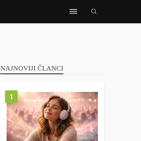
NAJNOVIJI ČLANCI
1