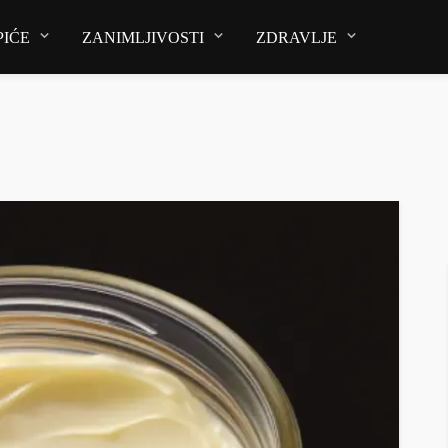
PIĆE
ZANIMLJIVOSTI
ZDRAVLJE