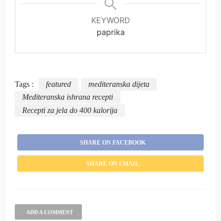
KEYWORD
paprika
Tags :
featured
mediteranska dijeta
Mediteranska ishrana recepti
Recepti za jela do 400 kalorija
SHARE ON FACEBOOK
SHARE ON EMAIL
ADD A COMMENT