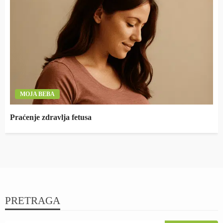
MOJA BEBA
Praćenje zdravlja fetusa
PRETRAGA