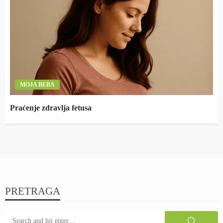
MOJA BEBA
Praćenje zdravlja fetusa
PRETRAGA