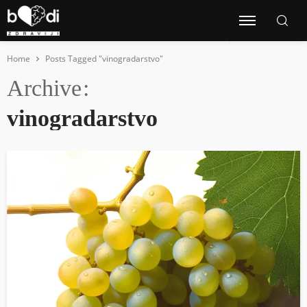
Home
Posts Tagged "vinogradarstvo"
Archive
vinogradarstvo