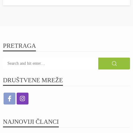
PRETRAGA
DRUŠTVENE MREŽE
NAJNOVIJI ČLANCI