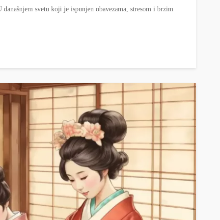
 današnjem svetu koji je ispunjen obavezama, stresom i brzim