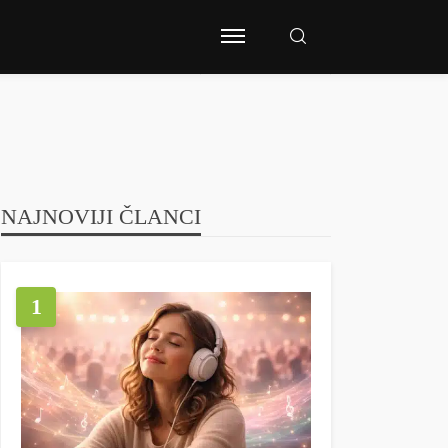
NAJNOVIJI ČLANCI
1