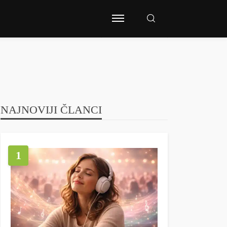
NAJNOVIJI ČLANCI
1