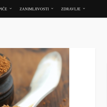
PIĆE
ZANIMLJIVOSTI
ZDRAVLJE