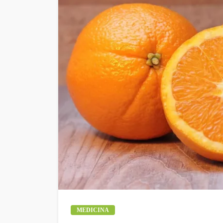
MEDICINA