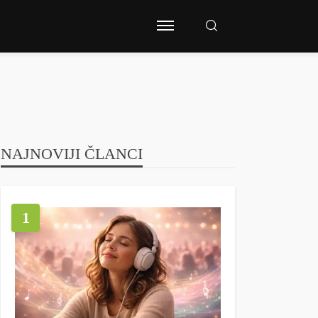
NAJNOVIJI ČLANCI
1