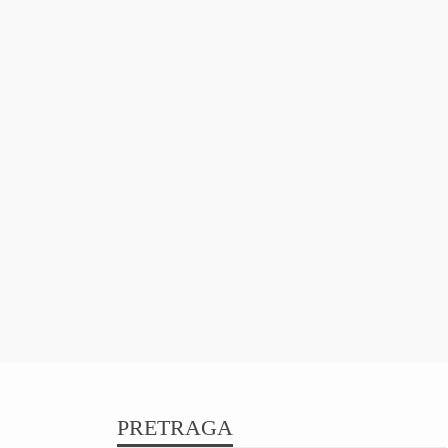
PRETRAGA