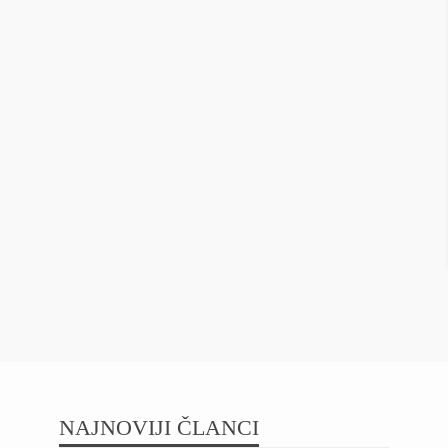
NAJNOVIJI ČLANCI