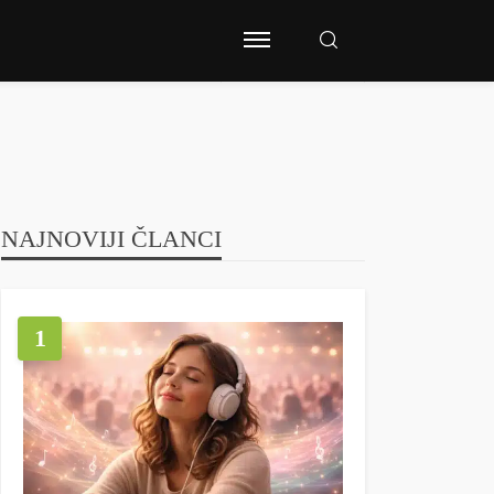
NAJNOVIJI ČLANCI
1