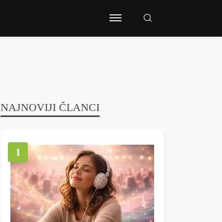
NAJNOVIJI ČLANCI
1