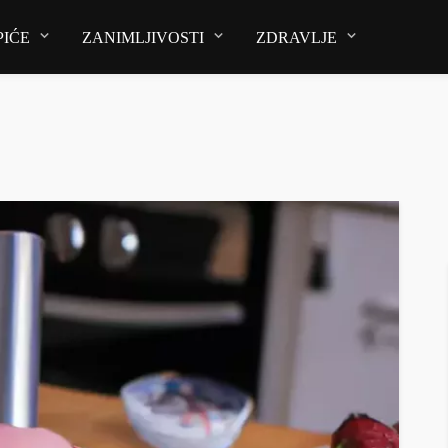
PIĆE
ZANIMLJIVOSTI
ZDRAVLJE