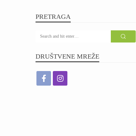
PRETRAGA
DRUŠTVENE MREŽE