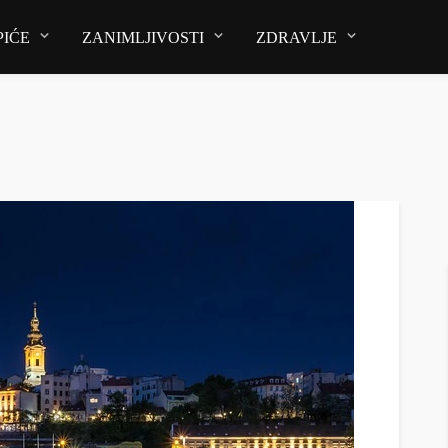
PIĆE
ZANIMLJIVOSTI
ZDRAVLJE