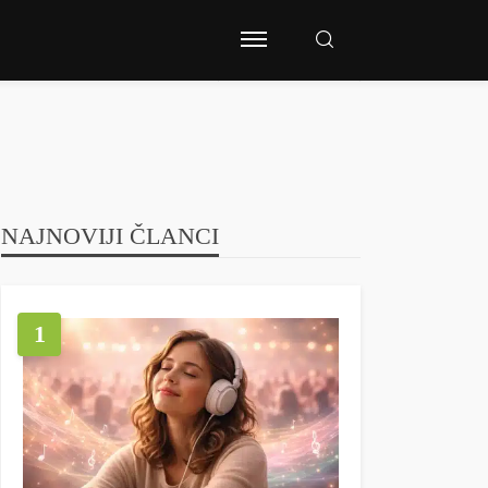
NAJNOVIJI ČLANCI
1