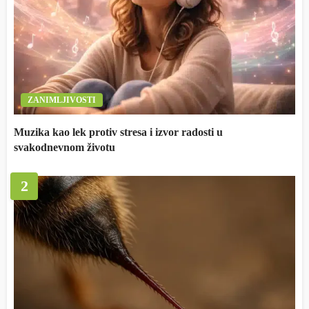
ZANIMLJIVOSTI
Muzika kao lek protiv stresa i izvor radosti u
svakodnevnom životu
2