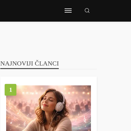
NAJNOVIJI ČLANCI
1