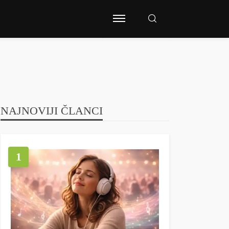
NAJNOVIJI ČLANCI
1