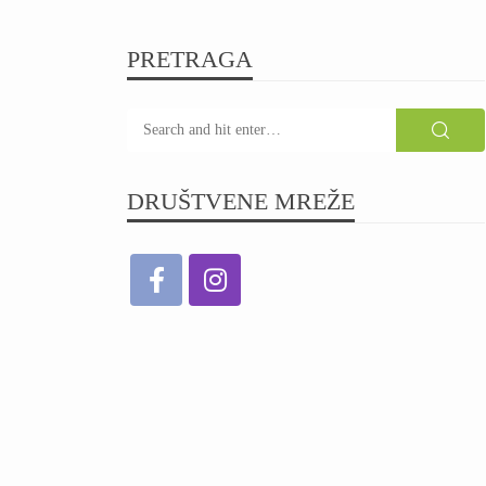
PRETRAGA
DRUŠTVENE MREŽE