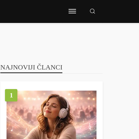
NAJNOVIJI ČLANCI
1