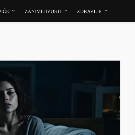
PIĆE
ZANIMLJIVOSTI
ZDRAVLJE