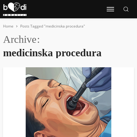
Home
Posts Tagged "medicinska procedura"
Archive
medicinska procedura