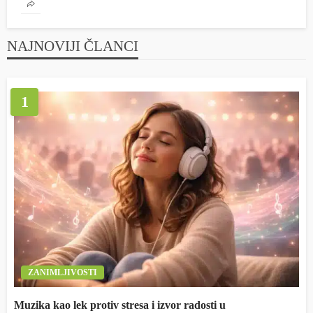
NAJNOVIJI ČLANCI
1
ZANIMLJIVOSTI
Muzika kao lek protiv stresa i izvor radosti u