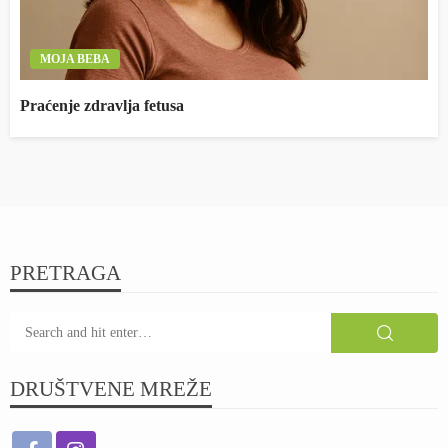
MOJA BEBA
Praćenje zdravlja fetusa
PRETRAGA
DRUŠTVENE MREŽE