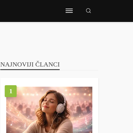
NAJNOVIJI ČLANCI
1