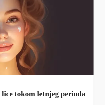
lice tokom letnjeg perioda