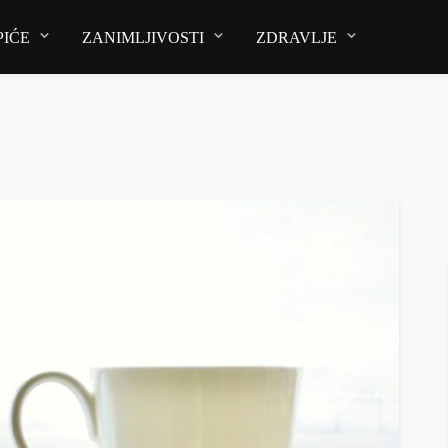
PIĆE
ZANIMLJIVOSTI
ZDRAVLJE