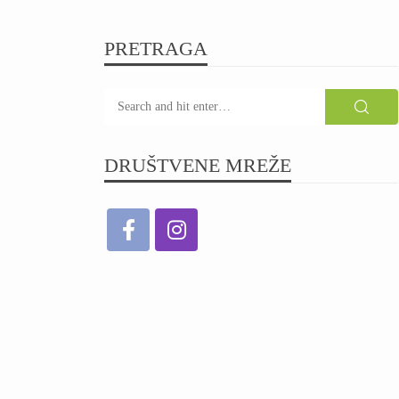
PRETRAGA
DRUŠTVENE MREŽE