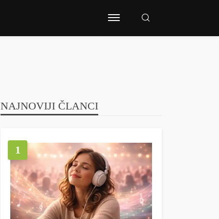
NAJNOVIJI ČLANCI
1