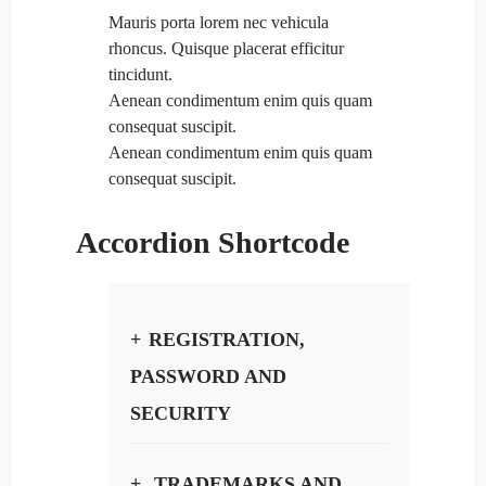
Mauris porta lorem nec vehicula
rhoncus. Quisque placerat efficitur
tincidunt.
Aenean condimentum enim quis quam
consequat suscipit.
Aenean condimentum enim quis quam
consequat suscipit.
Accordion Shortcode
REGISTRATION,
PASSWORD AND
SECURITY
TRADEMARKS AND