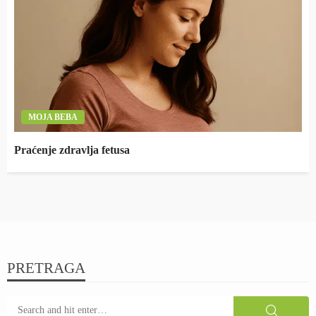
MOJA BEBA
Praćenje zdravlja fetusa
PRETRAGA