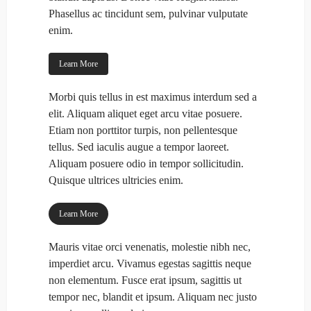
Phasellus ac tincidunt sem, pulvinar vulputate
enim.
Learn More
Morbi quis tellus in est maximus interdum sed a
elit. Aliquam aliquet eget arcu vitae posuere.
Etiam non porttitor turpis, non pellentesque
tellus. Sed iaculis augue a tempor laoreet.
Aliquam posuere odio in tempor sollicitudin.
Quisque ultrices ultricies enim.
Learn More
Mauris vitae orci venenatis, molestie nibh nec,
imperdiet arcu. Vivamus egestas sagittis neque
non elementum. Fusce erat ipsum, sagittis ut
tempor nec, blandit et ipsum. Aliquam nec justo