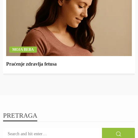
MOJA BEBA
Praćenje zdravlja fetusa
PRETRAGA