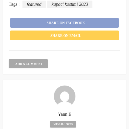
Tags :
featured
kupaci kostimi 2023
SHARE ON FACEBOOK
SHARE ON EMAIL
ADD A COMMENT
Yann E
VIEW ALL POSTS