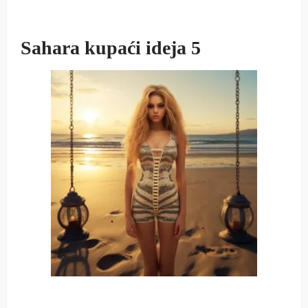
Sahara kupaći ideja 5