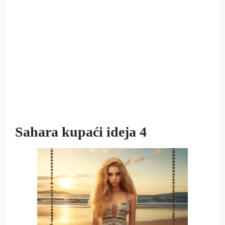
Sahara kupaći ideja 4