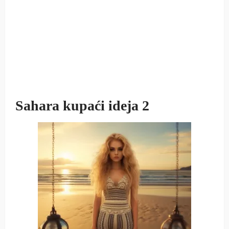
Sahara kupaći ideja 2