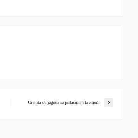
Granita od jagoda sa pistaćima i kremom