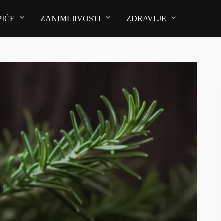
PIĆE
ZANIMLJIVOSTI
ZDRAVLJE