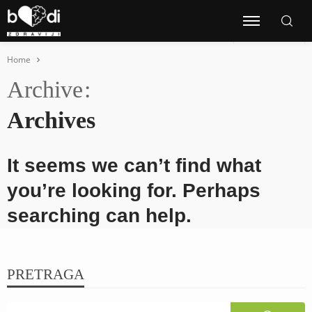
Home
Archive
Archives
It seems we can’t find what
you’re looking for. Perhaps
searching can help.
PRETRAGA