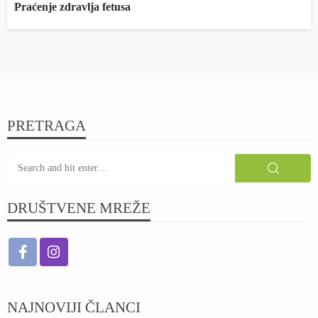
Praćenje zdravlja fetusa
PRETRAGA
DRUŠTVENE MREŽE
NAJNOVIJI ČLANCI