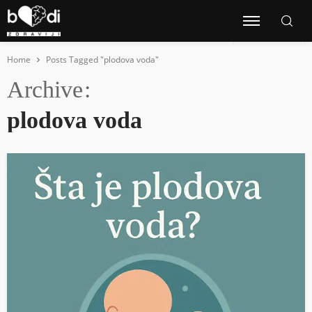
Home
Posts Tagged "plodova voda"
Archive
plodova voda