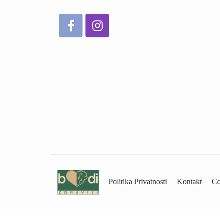
Politika Privatnosti
Kontakt
Co