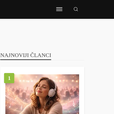
NAJNOVIJI ČLANCI
1