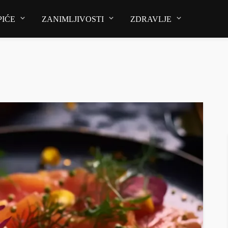
PIĆE
ZANIMLJIVOSTI
ZDRAVLJE