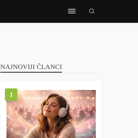
NAJNOVIJI ČLANCI
1