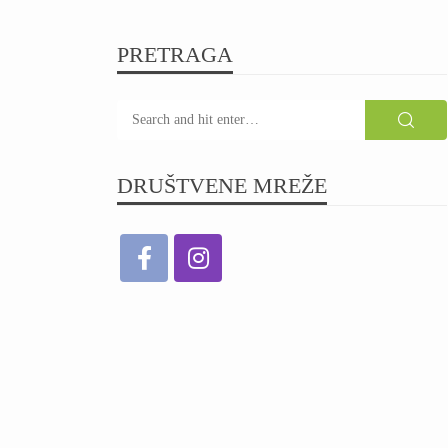
PRETRAGA
DRUŠTVENE MREŽE