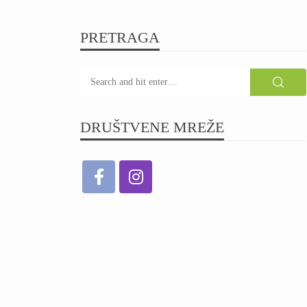
PRETRAGA
DRUŠTVENE MREŽE