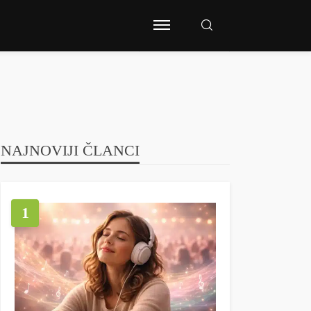
NAJNOVIJI ČLANCI
1