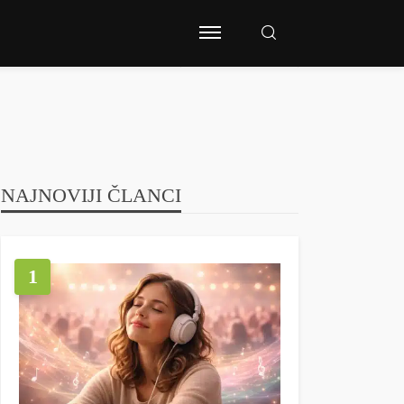
NAJNOVIJI ČLANCI
1