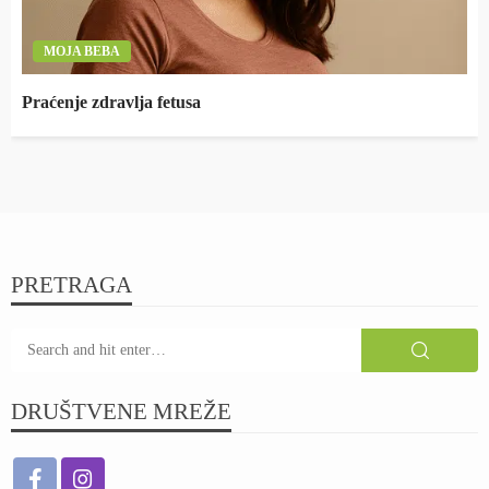
MOJA BEBA
Praćenje zdravlja fetusa
PRETRAGA
DRUŠTVENE MREŽE