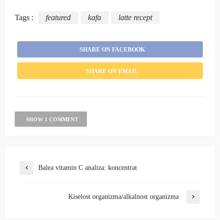
Tags :
featured
kafa
latte recept
SHARE ON FACEBOOK
SHARE ON EMAIL
SHOW 1 COMMENT
Balea vitamin C analiza: koncentrat
Kiselost organizma/alkalnost organizma