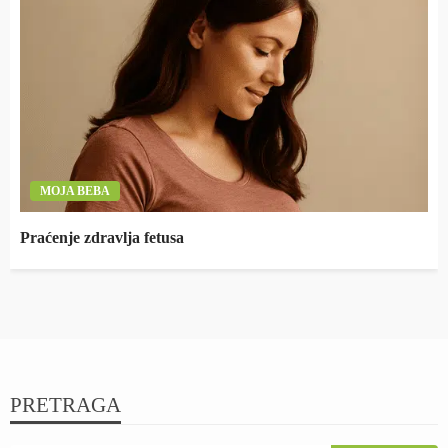
MOJA BEBA
Praćenje zdravlja fetusa
PRETRAGA