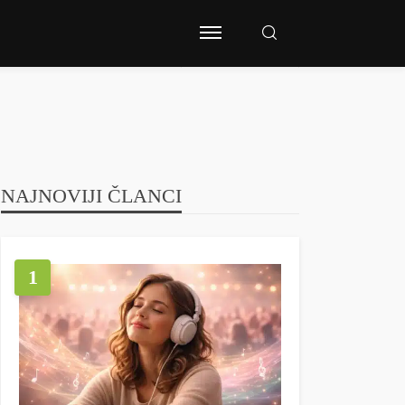
NAJNOVIJI ČLANCI
1