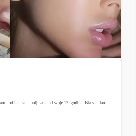
 sam problem sa bubuljicama od svoje 13. godine. Išla sam kod