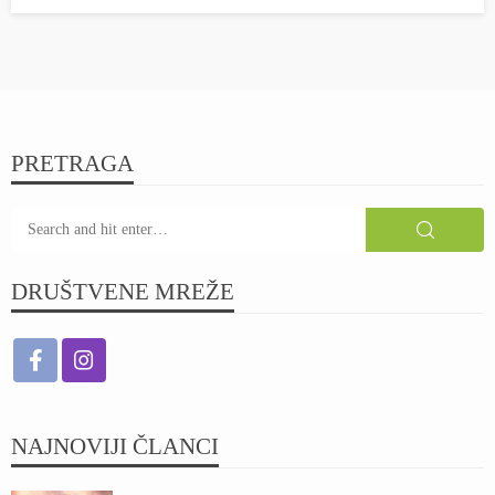
PRETRAGA
DRUŠTVENE MREŽE
NAJNOVIJI ČLANCI