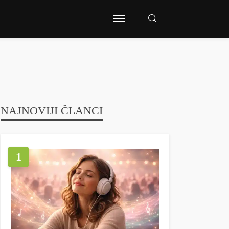
NAJNOVIJI ČLANCI
1