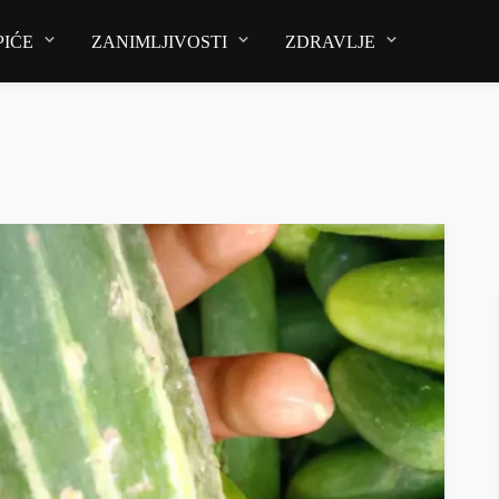
PIĆE
ZANIMLJIVOSTI
ZDRAVLJE