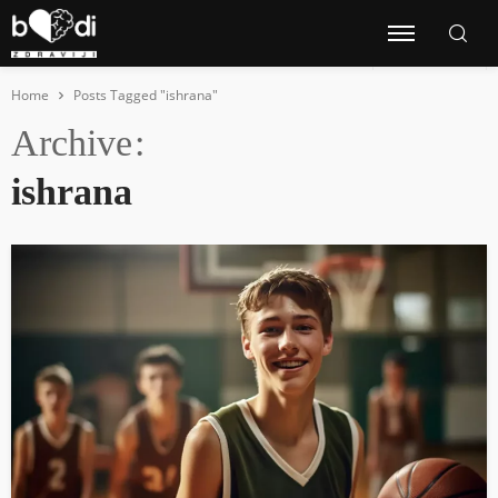
Home
Posts Tagged "ishrana"
Archive
ishrana