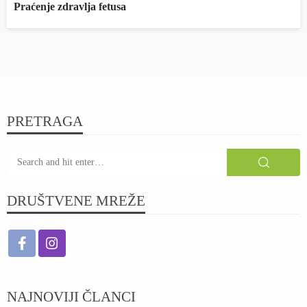
Praćenje zdravlja fetusa
PRETRAGA
DRUŠTVENE MREŽE
NAJNOVIJI ČLANCI