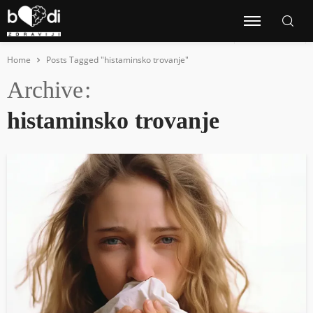
Home
Posts Tagged "histaminsko trovanje"
Archive
histaminsko trovanje