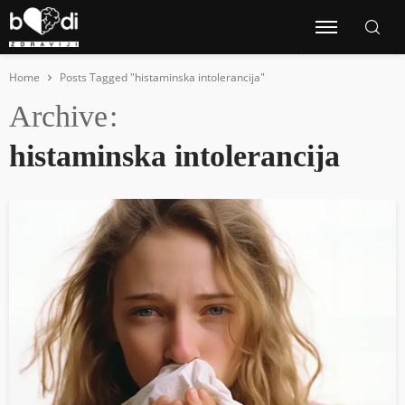
Home
Posts Tagged "histaminska intolerancija"
Archive
histaminska intolerancija