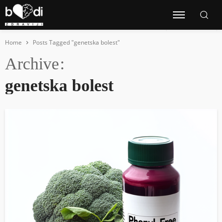
Home
Posts Tagged "genetska bolest"
Archive
genetska bolest